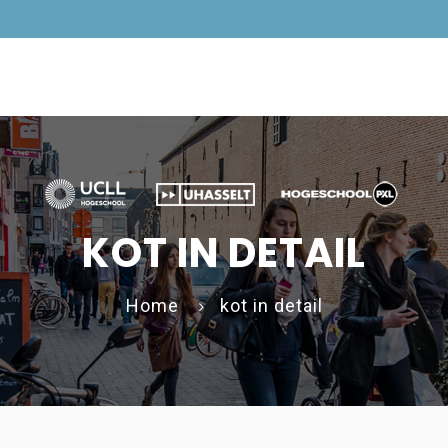
KOT IN DETAIL
Home
kot in detail