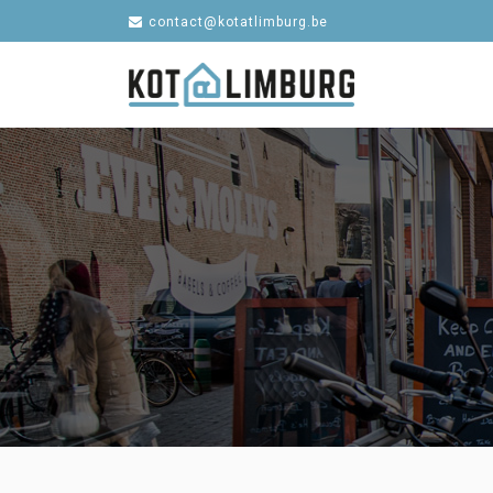
contact@kotatlimburg.be