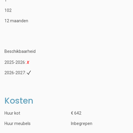
102
12 maanden
Beschikbaarheid
2025-2026:
2026-2027:
Kosten
Huur kot
€ 642
Huur meubels
Inbegrepen