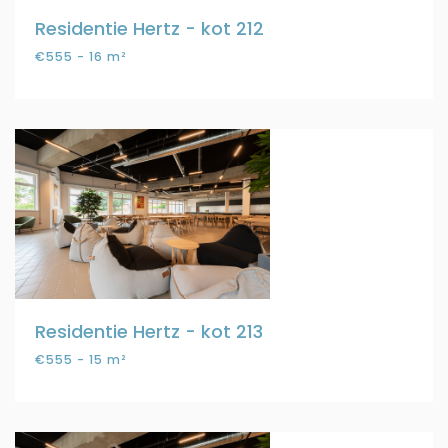
Residentie Hertz - kot 212
€555 - 16 m²
Residentie Hertz - kot 213
€555 - 15 m²