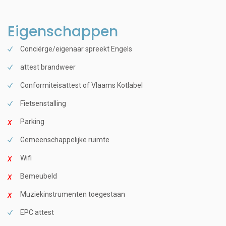
Eigenschappen
Conciërge/eigenaar spreekt Engels
attest brandweer
Conformiteisattest of Vlaams Kotlabel
Fietsenstalling
Parking
Gemeenschappelijke ruimte
Wifi
Bemeubeld
Muziekinstrumenten toegestaan
EPC attest