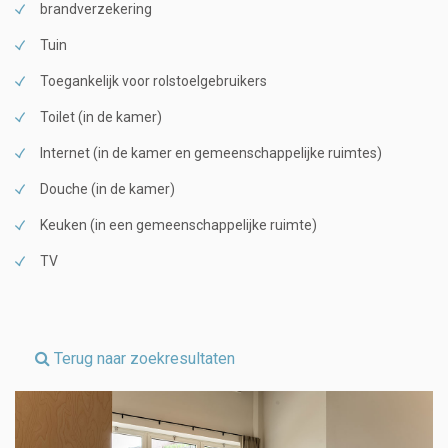
brandverzekering
Tuin
Toegankelijk voor rolstoelgebruikers
Toilet (in de kamer)
Internet (in de kamer en gemeenschappelijke ruimtes)
Douche (in de kamer)
Keuken (in een gemeenschappelijke ruimte)
TV
Terug naar zoekresultaten