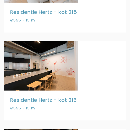
Residentie Hertz - kot 215
€555 - 15 m²
Residentie Hertz - kot 216
€555 - 15 m²