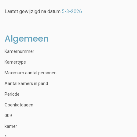
Laatst gewijzigd na datum
5-3-2026
Algemeen
Kamernummer
Kamertype
Maximum aantal personen
Aantal kamers in pand
Periode
Openkotdagen
009
kamer
1