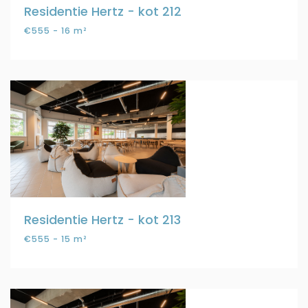
Residentie Hertz - kot 212
€555 - 16 m²
Residentie Hertz - kot 213
€555 - 15 m²