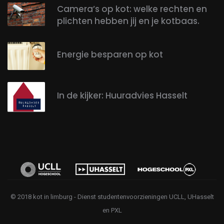
Camera’s op kot: welke rechten en
plichten hebben jij en je kotbaas.
Energie besparen op kot
In de kijker: Huuradvies Hasselt
© 2018 kot in limburg - Dienst studentenvoorzieningen UCLL, UHasselt
en PXL