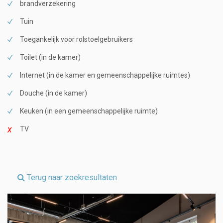
brandverzekering
Tuin
Toegankelijk voor rolstoelgebruikers
Toilet (in de kamer)
Internet (in de kamer en gemeenschappelijke ruimtes)
Douche (in de kamer)
Keuken (in een gemeenschappelijke ruimte)
TV
Terug naar zoekresultaten