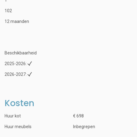
102
12 maanden
Beschikbaarheid
2025-2026:
2026-2027:
Kosten
Huur kot
€ 698
Huur meubels
Inbegrepen