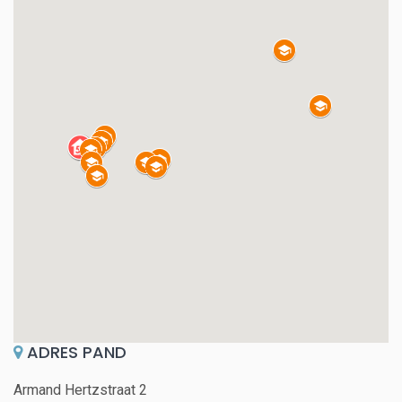
ADRES PAND
Armand Hertzstraat 2