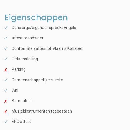
Eigenschappen
Conciërge/eigenaar spreekt Engels
attest brandweer
Conformiteisattest of Vlaams Kotlabel
Fietsenstalling
Parking
Gemeenschappelijke ruimte
Wifi
Bemeubeld
Muziekinstrumenten toegestaan
EPC attest