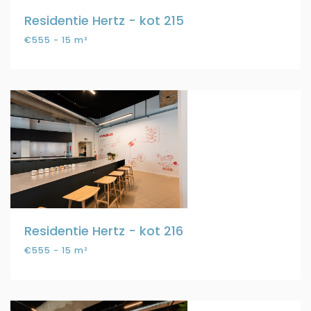
Residentie Hertz - kot 215
€555 - 15 m²
Residentie Hertz - kot 216
€555 - 15 m²