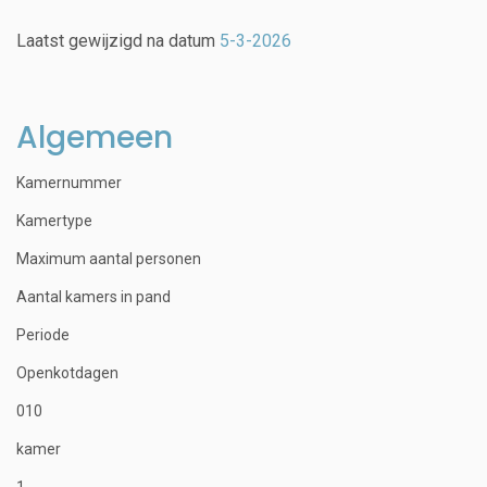
Laatst gewijzigd na datum
5-3-2026
Algemeen
Kamernummer
Kamertype
Maximum aantal personen
Aantal kamers in pand
Periode
Openkotdagen
010
kamer
1