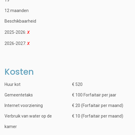
12 maanden
Beschikbaarheid
2025-2026:
2026-2027:
Kosten
Huur kot
€ 520
Gemeentetaks
€ 100 Forfaitair per jaar
Internet voorziening
€ 20 (Forfaitair per maand)
Verbruik van water op de
€ 10 (Forfaitair per maand)
kamer