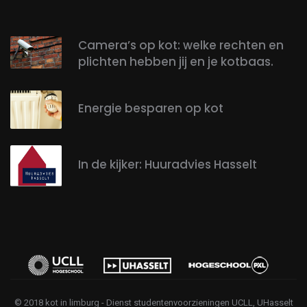
Camera’s op kot: welke rechten en
plichten hebben jij en je kotbaas.
Energie besparen op kot
In de kijker: Huuradvies Hasselt
© 2018 kot in limburg - Dienst studentenvoorzieningen UCLL, UHasselt