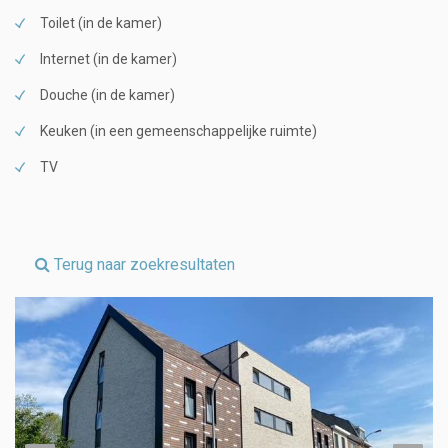
Toilet (in de kamer)
Internet (in de kamer)
Douche (in de kamer)
Keuken (in een gemeenschappelijke ruimte)
TV
Terug naar zoekresultaten