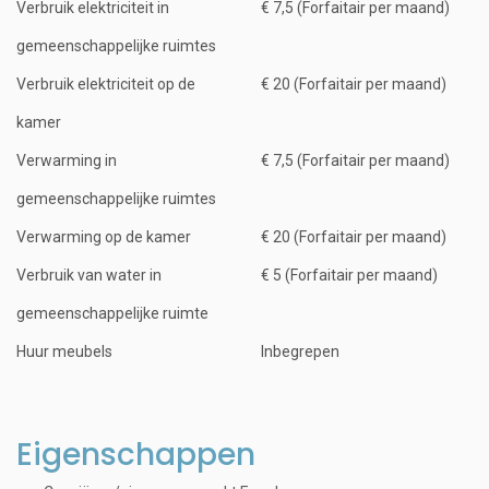
Verbruik elektriciteit in
€ 7,5 (Forfaitair per maand)
gemeenschappelijke ruimtes
Verbruik elektriciteit op de
€ 20 (Forfaitair per maand)
kamer
Verwarming in
€ 7,5 (Forfaitair per maand)
gemeenschappelijke ruimtes
Verwarming op de kamer
€ 20 (Forfaitair per maand)
Verbruik van water in
€ 5 (Forfaitair per maand)
gemeenschappelijke ruimte
Huur meubels
Inbegrepen
Eigenschappen