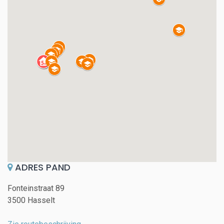
ADRES PAND
Fonteinstraat 89
3500 Hasselt