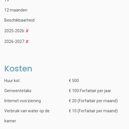
12 maanden
Beschikbaarheid
2025-2026:
2026-2027:
Kosten
Huur kot
€ 500
Gemeentetaks
€ 100 Forfaitair per jaar
Internet voorziening
€ 20 (Forfaitair per maand)
Verbruik van water op de
€ 10 (Forfaitair per maand)
kamer