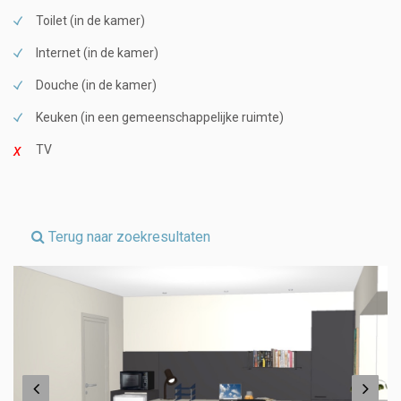
Toilet (in de kamer)
Internet (in de kamer)
Douche (in de kamer)
Keuken (in een gemeenschappelijke ruimte)
TV
Terug naar zoekresultaten