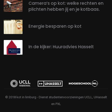
Camera’s op kot: welke rechten en
plichten hebben jij en je kotbaas.
Energie besparen op kot
In de kijker: Huuradvies Hasselt
© 2018 kot in limburg - Dienst studentenvoorzieningen UCLL, UHasselt
en PXL