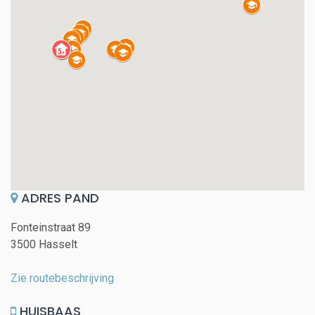
ADRES PAND
Fonteinstraat 89
3500 Hasselt
Zie routebeschrijving
HUISBAAS