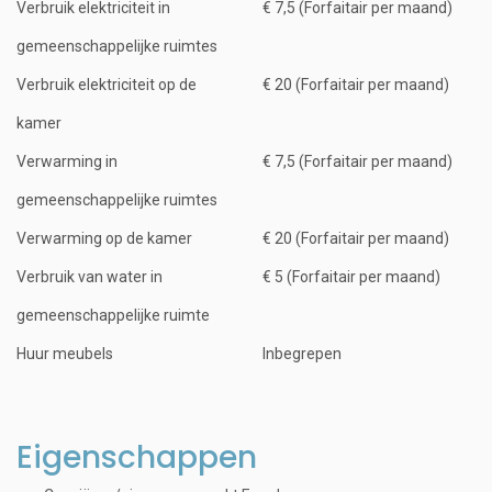
Verbruik elektriciteit in
€ 7,5 (Forfaitair per maand)
gemeenschappelijke ruimtes
Verbruik elektriciteit op de
€ 20 (Forfaitair per maand)
kamer
Verwarming in
€ 7,5 (Forfaitair per maand)
gemeenschappelijke ruimtes
Verwarming op de kamer
€ 20 (Forfaitair per maand)
Verbruik van water in
€ 5 (Forfaitair per maand)
gemeenschappelijke ruimte
Huur meubels
Inbegrepen
Eigenschappen