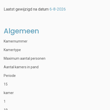
Laatst gewijzigd na datum
6-8-2026
Algemeen
Kamernummer
Kamertype
Maximum aantal personen
Aantal kamers in pand
Periode
15
kamer
1
19