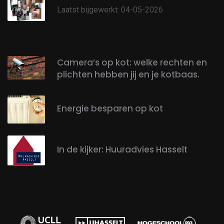
Laatst bijgewerkt: 04-05-2026
Camera’s op kot: welke rechten en
plichten hebben jij en je kotbaas.
Energie besparen op kot
In de kijker: Huuradvies Hasselt