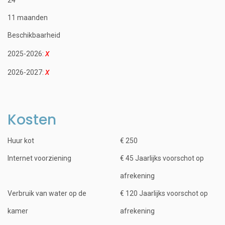
11 maanden
Beschikbaarheid
2025-2026:
2026-2027:
Kosten
Huur kot
€ 250
Internet voorziening
€ 45 Jaarlijks voorschot op
afrekening
Verbruik van water op de
€ 120 Jaarlijks voorschot op
kamer
afrekening