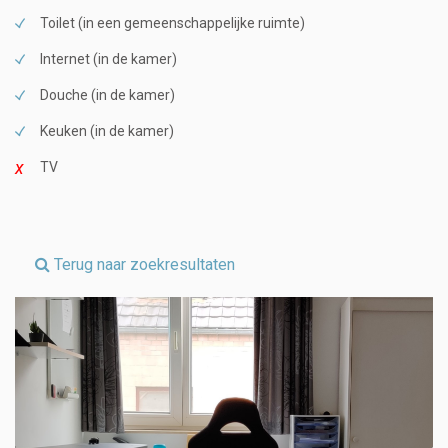
Toilet (in een gemeenschappelijke ruimte)
Internet (in de kamer)
Douche (in de kamer)
Keuken (in de kamer)
TV
Terug naar zoekresultaten