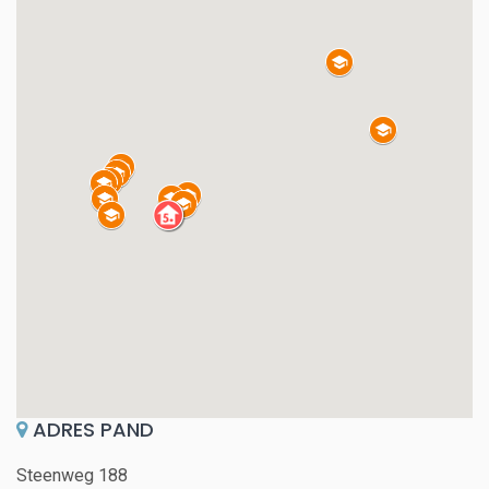
ADRES PAND
Steenweg 188