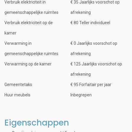
Verbruik elektriciteit in
€ 35 Jaarlijks voorschot op
gemeenschappelijke ruimtes
afrekening
Verbruik elektriciteit op de
€ 80 Teller individueel
kamer
Verwarming in
€ 0 Jaarlijks voorschot op
gemeenschappelijke ruimtes
afrekening
Verwarming op de kamer
€ 125 Jaarlijks voorschot op
afrekening
Gemeentetaks
€ 95 Forfaitair per jaar
Huur meubels
Inbegrepen
Eigenschappen