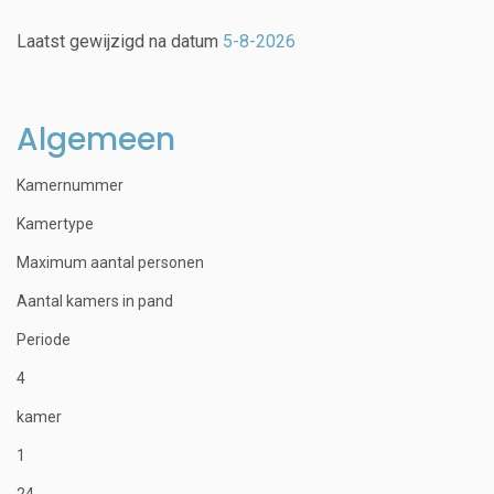
Laatst gewijzigd na datum
5-8-2026
Algemeen
Kamernummer
Kamertype
Maximum aantal personen
Aantal kamers in pand
Periode
4
kamer
1
24