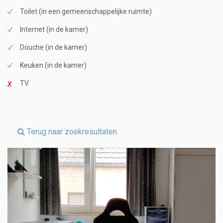
Toilet (in een gemeenschappelijke ruimte)
Internet (in de kamer)
Douche (in de kamer)
Keuken (in de kamer)
TV
Terug naar zoekresultaten