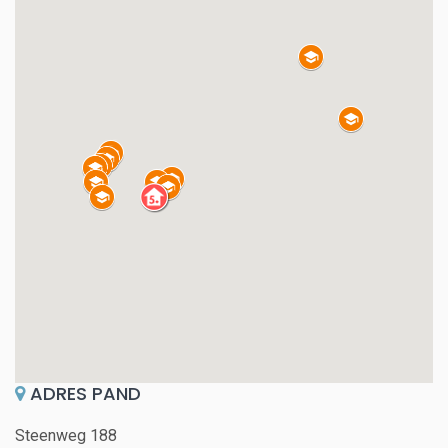
ADRES PAND
Steenweg 188