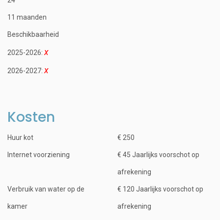
11 maanden
Beschikbaarheid
2025-2026:
2026-2027:
Kosten
Huur kot
€ 250
Internet voorziening
€ 45 Jaarlijks voorschot op
afrekening
Verbruik van water op de
€ 120 Jaarlijks voorschot op
kamer
afrekening