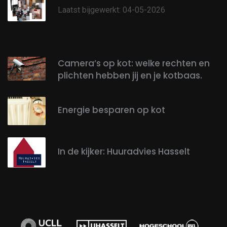
Laatst bijgewerkt: 04-05-2026
Camera’s op kot: welke rechten en
plichten hebben jij en je kotbaas.
Energie besparen op kot
In de kijker: Huuradvies Hasselt