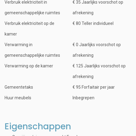
Verbruik elektriciteit in
€ 35 Jaarlijks voorschot op
gemeenschappelijke ruimtes
afrekening
Verbruik elektriciteit op de
€ 80 Teller individueel
kamer
Verwarming in
€ 0 Jaarlijks voorschot op
gemeenschappelijke ruimtes
afrekening
Verwarming op de kamer
€ 125 Jaarlijks voorschot op
afrekening
Gemeentetaks
€ 95 Forfaitair per jaar
Huur meubels
Inbegrepen
Eigenschappen