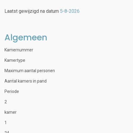
Laatst gewijzigd na datum
5-8-2026
Algemeen
Kamernummer
Kamertype
Maximum aantal personen
Aantal kamers in pand
Periode
2
kamer
1
24