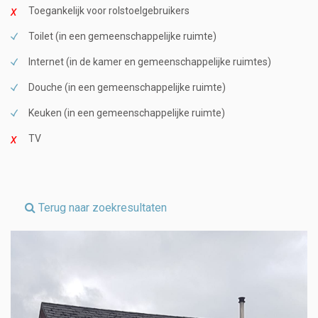
Toegankelijk voor rolstoelgebruikers
Toilet (in een gemeenschappelijke ruimte)
Internet (in de kamer en gemeenschappelijke ruimtes)
Douche (in een gemeenschappelijke ruimte)
Keuken (in een gemeenschappelijke ruimte)
TV
Terug naar zoekresultaten