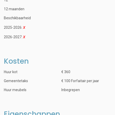
12 maanden
Beschikbaarheid
2025-2026:
2026-2027:
Kosten
Huur kot
€ 360
Gemeentetaks
€ 100 Forfaitair per jaar
Huur meubels
Inbegrepen
Eigenschappen