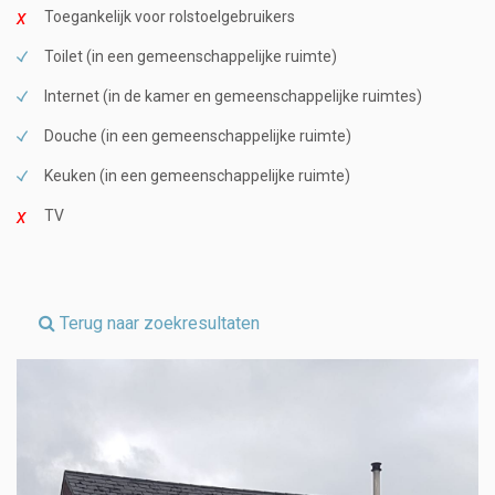
Toegankelijk voor rolstoelgebruikers
Toilet (in een gemeenschappelijke ruimte)
Internet (in de kamer en gemeenschappelijke ruimtes)
Douche (in een gemeenschappelijke ruimte)
Keuken (in een gemeenschappelijke ruimte)
TV
Terug naar zoekresultaten