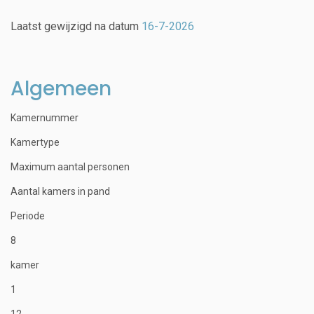
Laatst gewijzigd na datum
16-7-2026
Algemeen
Kamernummer
Kamertype
Maximum aantal personen
Aantal kamers in pand
Periode
8
kamer
1
12