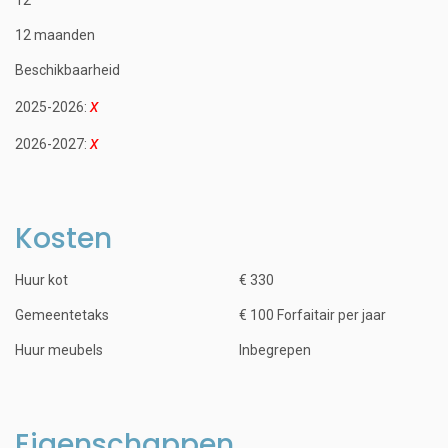
12 maanden
Beschikbaarheid
2025-2026:
2026-2027:
Kosten
Huur kot
€ 330
Gemeentetaks
€ 100 Forfaitair per jaar
Huur meubels
Inbegrepen
Eigenschappen