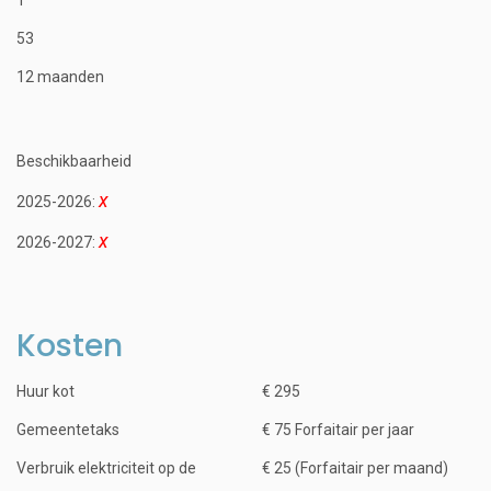
53
12 maanden
Beschikbaarheid
2025-2026:
2026-2027:
Kosten
Huur kot
€ 295
Gemeentetaks
€ 75 Forfaitair per jaar
Verbruik elektriciteit op de
€ 25 (Forfaitair per maand)