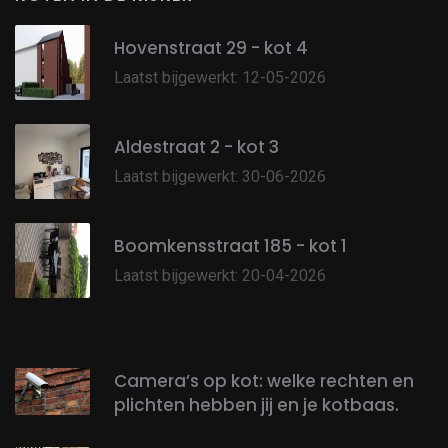
Hovenstraat 29 - kot 4
Laatst bijgewerkt: 12-05-2026
Aldestraat 2 - kot 3
Laatst bijgewerkt: 30-06-2026
Boomkensstraat 185 - kot 1
Laatst bijgewerkt: 20-04-2026
Camera’s op kot: welke rechten en
plichten hebben jij en je kotbaas.