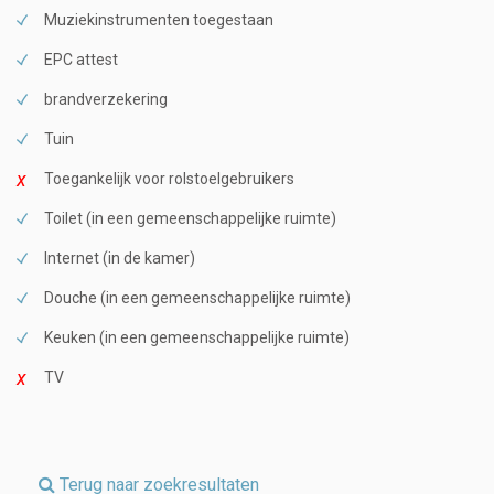
Muziekinstrumenten toegestaan
EPC attest
brandverzekering
Tuin
Toegankelijk voor rolstoelgebruikers
Toilet (in een gemeenschappelijke ruimte)
Internet (in de kamer)
Douche (in een gemeenschappelijke ruimte)
Keuken (in een gemeenschappelijke ruimte)
TV
Terug naar zoekresultaten