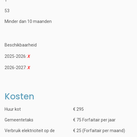
53
Minder dan 10 maanden
Beschikbaarheid
2025-2026:
2026-2027:
Kosten
Huur kot
€ 295
Gemeentetaks
€ 75 Forfaitair per jaar
Verbruik elektriciteit op de
€ 25 (Forfaitair per maand)