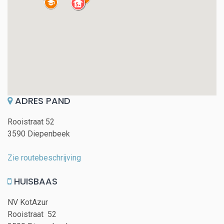
ADRES PAND
Rooistraat 52
3590 Diepenbeek
Zie routebeschrijving
HUISBAAS
NV KotAzur
Rooistraat 52