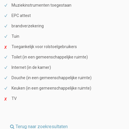
Muziekinstrumenten toegestaan
EPC attest
brandverzekering
Tuin
Toegankelijk voor rolstoelgebruikers
Toilet (in een gemeenschappelijke ruimte)
Internet (in de kamer)
Douche (in een gemeenschappelijke ruimte)
Keuken (in een gemeenschappelijke ruimte)
TV
Terug naar zoekresultaten