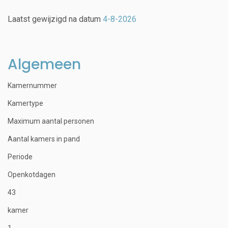
Laatst gewijzigd na datum
4-8-2026
Algemeen
Kamernummer
Kamertype
Maximum aantal personen
Aantal kamers in pand
Periode
Openkotdagen
43
kamer
1