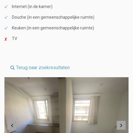
Internet (in de kamer)
Douche (in een gemeenschappelijke ruimte)
Keuken (in een gemeenschappelijke ruimte)
TV
Terug naar zoekresultaten