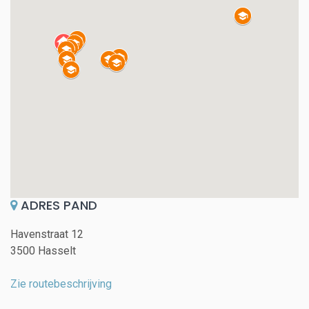
ADRES PAND
Havenstraat 12
3500 Hasselt
Zie routebeschrijving