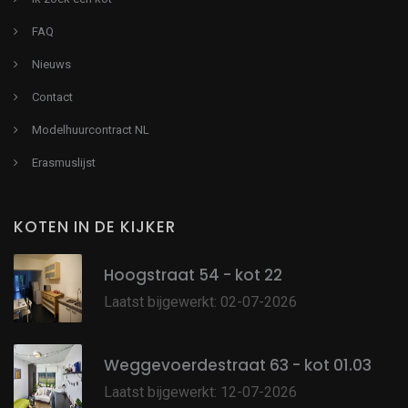
FAQ
Nieuws
Contact
Modelhuurcontract NL
Erasmuslijst
KOTEN IN DE KIJKER
Hoogstraat 54 - kot 22
Laatst bijgewerkt: 02-07-2026
Weggevoerdestraat 63 - kot 01.03
Laatst bijgewerkt: 12-07-2026