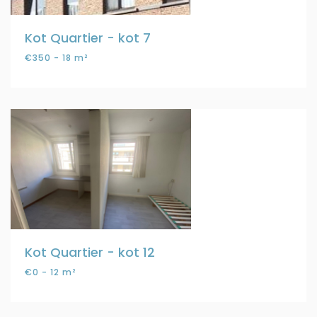
Kot Quartier - kot 7
€350 - 18 m²
Kot Quartier - kot 12
€0 - 12 m²