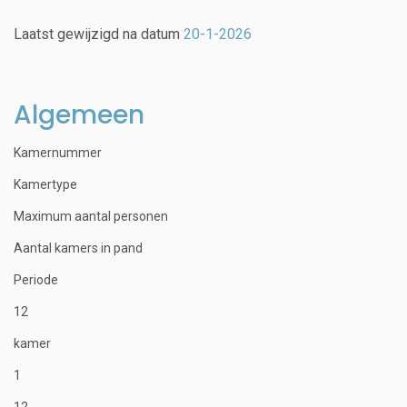
Laatst gewijzigd na datum
20-1-2026
Algemeen
Kamernummer
Kamertype
Maximum aantal personen
Aantal kamers in pand
Periode
12
kamer
1
12