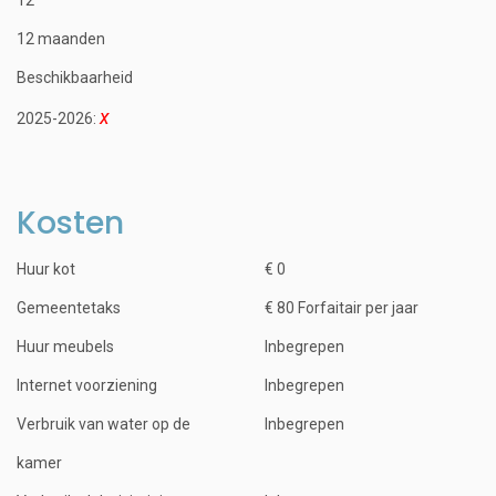
12 maanden
Beschikbaarheid
2025-2026:
Kosten
Huur kot
€ 0
Gemeentetaks
€ 80 Forfaitair per jaar
Huur meubels
Inbegrepen
Internet voorziening
Inbegrepen
Verbruik van water op de
Inbegrepen
kamer