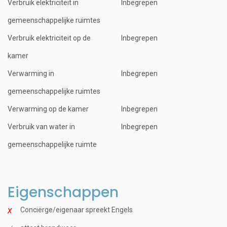
Verbruik elektriciteit in
Inbegrepen
gemeenschappelijke ruimtes
Verbruik elektriciteit op de
Inbegrepen
kamer
Verwarming in
Inbegrepen
gemeenschappelijke ruimtes
Verwarming op de kamer
Inbegrepen
Verbruik van water in
Inbegrepen
gemeenschappelijke ruimte
Eigenschappen
Conciërge/eigenaar spreekt Engels