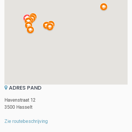
ADRES PAND
Havenstraat 12
3500 Hasselt
Zie routebeschrijving