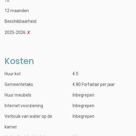
12 maanden
Beschikbaarheid
2025-2026:
Kosten
Huur kot
€ 0
Gemeentetaks
€ 80 Forfaitair per jaar
Huur meubels
Inbegrepen
Internet voorziening
Inbegrepen
Verbruik van water op de
Inbegrepen
kamer