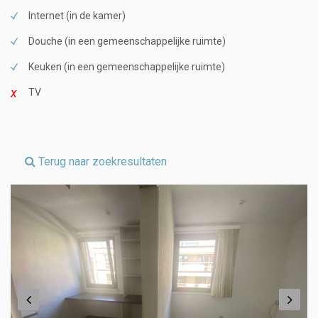
Internet (in de kamer)
Douche (in een gemeenschappelijke ruimte)
Keuken (in een gemeenschappelijke ruimte)
TV
Terug naar zoekresultaten