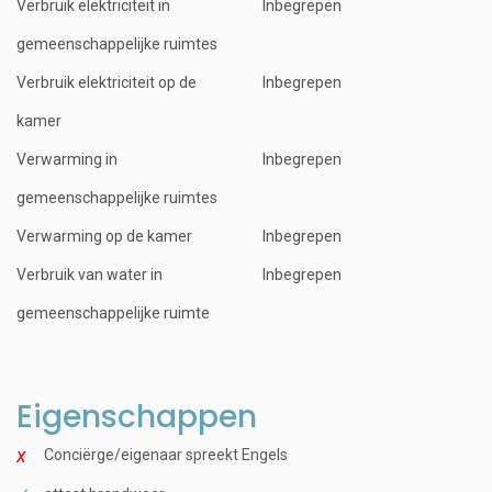
Verbruik elektriciteit in
Inbegrepen
gemeenschappelijke ruimtes
Verbruik elektriciteit op de
Inbegrepen
kamer
Verwarming in
Inbegrepen
gemeenschappelijke ruimtes
Verwarming op de kamer
Inbegrepen
Verbruik van water in
Inbegrepen
gemeenschappelijke ruimte
Eigenschappen
Conciërge/eigenaar spreekt Engels