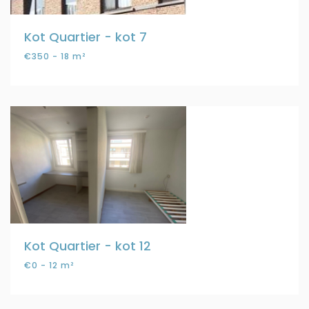
Kot Quartier - kot 7
€350 - 18 m²
Kot Quartier - kot 12
€0 - 12 m²