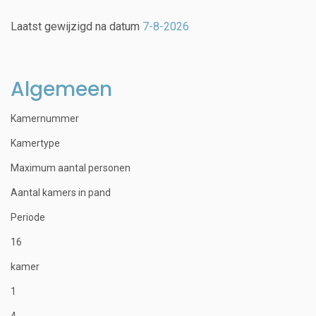
Laatst gewijzigd na datum
7-8-2026
Algemeen
Kamernummer
Kamertype
Maximum aantal personen
Aantal kamers in pand
Periode
16
kamer
1
4