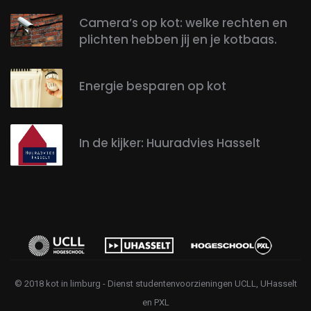
Camera’s op kot: welke rechten en
plichten hebben jij en je kotbaas.
Energie besparen op kot
In de kijker: Huuradvies Hasselt
© 2018 kot in limburg - Dienst studentenvoorzieningen UCLL, UHasselt
en PXL