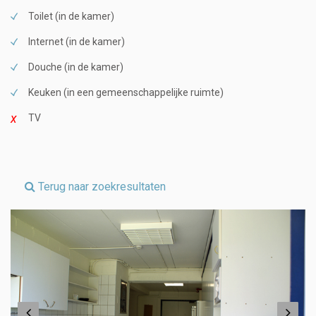
Toilet (in de kamer)
Internet (in de kamer)
Douche (in de kamer)
Keuken (in een gemeenschappelijke ruimte)
TV
Terug naar zoekresultaten