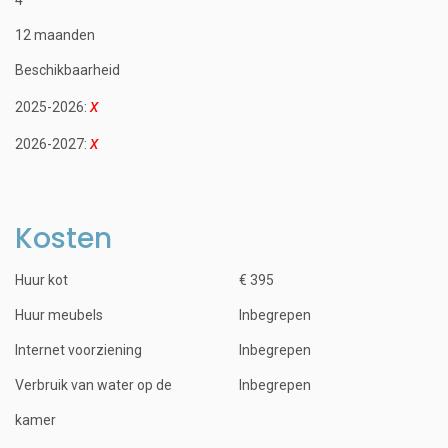
12 maanden
Beschikbaarheid
2025-2026:
2026-2027:
Kosten
Huur kot
€ 395
Huur meubels
Inbegrepen
Internet voorziening
Inbegrepen
Verbruik van water op de
Inbegrepen
kamer