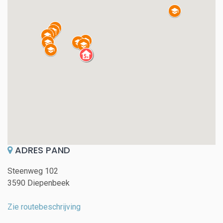
ADRES PAND
Steenweg 102
3590 Diepenbeek
Zie routebeschrijving