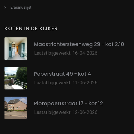
Erasmuslijst
KOTEN IN DE KIJKER
Maastrichtersteenweg 29 - kot 2.10
Laatst bijgewerkt: 16-04-2026
Peperstraat 49 - kot 4
Laatst bijgewerkt: 11-06-2026
Plompaertstraat 17 - kot 12
Laatst bijgewerkt: 12-06-2026