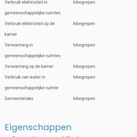
Verbruik elektriciteit in
Inbegrepen
gemeenschappelijke ruimtes
Verbruik elektriciteit op de
Inbegrepen
kamer
Verwarming in
Inbegrepen
gemeenschappelijke ruimtes
Verwarming op de kamer
Inbegrepen
Verbruik van water in
Inbegrepen
gemeenschappelijke ruimte
Gemeentetaks
Inbegrepen
Eigenschappen