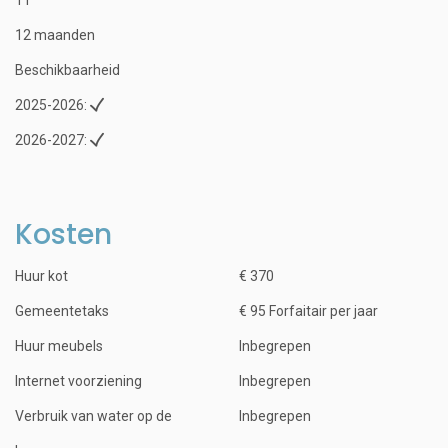
12 maanden
Beschikbaarheid
2025-2026:
2026-2027:
Kosten
Huur kot
€ 370
Gemeentetaks
€ 95 Forfaitair per jaar
Huur meubels
Inbegrepen
Internet voorziening
Inbegrepen
Verbruik van water op de
Inbegrepen