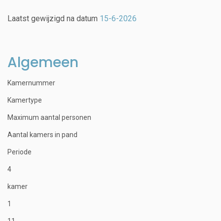
Laatst gewijzigd na datum
15-6-2026
Algemeen
Kamernummer
Kamertype
Maximum aantal personen
Aantal kamers in pand
Periode
4
kamer
1
11