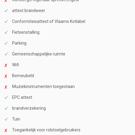
attest brandweer
Conformiteisattest of Vlaams Kotlabel
Fietsenstalling
Parking
Gemeenschappelijke ruimte
Wifi
Bemeubeld
Muziekinstrumenten toegestaan
EPC attest
brandverzekering
Tuin
Toegankelijk voor rolstoelgebruikers