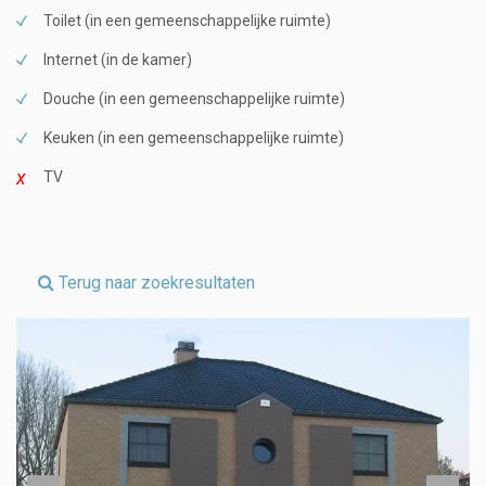
Toilet (in een gemeenschappelijke ruimte)
Internet (in de kamer)
Douche (in een gemeenschappelijke ruimte)
Keuken (in een gemeenschappelijke ruimte)
TV
Terug naar zoekresultaten