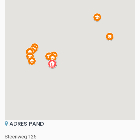
ADRES PAND
Steenweg 125