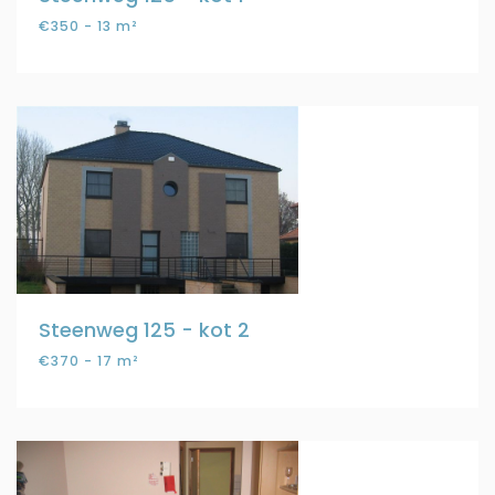
€350 - 13 m²
Steenweg 125 - kot 2
€370 - 17 m²