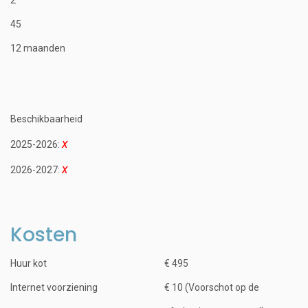
45
12 maanden
Beschikbaarheid
2025-2026:
2026-2027:
Kosten
Huur kot
€ 495
Internet voorziening
€ 10 (Voorschot op de