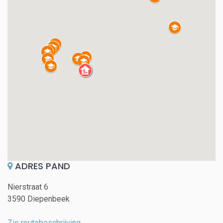
ADRES PAND
Nierstraat 6
3590 Diepenbeek
Zie routebeschrijving