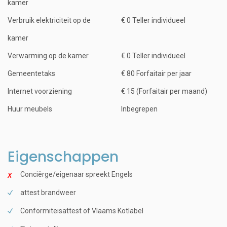
kamer
Verbruik elektriciteit op de
€ 0 Teller individueel
kamer
Verwarming op de kamer
€ 0 Teller individueel
Gemeentetaks
€ 80 Forfaitair per jaar
Internet voorziening
€ 15 (Forfaitair per maand)
Huur meubels
Inbegrepen
Eigenschappen
Conciërge/eigenaar spreekt Engels
attest brandweer
Conformiteisattest of Vlaams Kotlabel