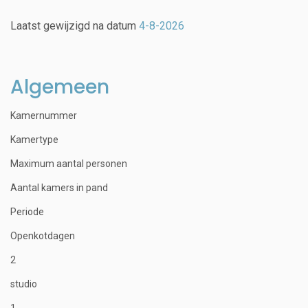
Laatst gewijzigd na datum
4-8-2026
Algemeen
Kamernummer
Kamertype
Maximum aantal personen
Aantal kamers in pand
Periode
Openkotdagen
2
studio
1