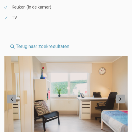
Keuken (in de kamer)
TV
Terug naar zoekresultaten