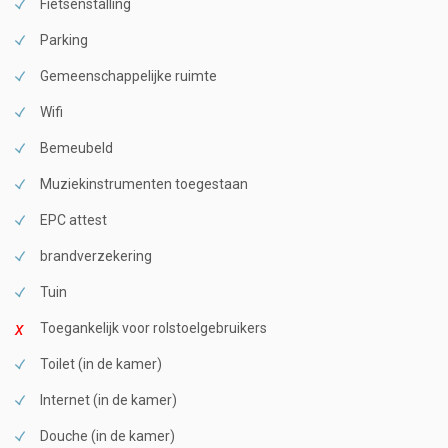
Fietsenstalling
Parking
Gemeenschappelijke ruimte
Wifi
Bemeubeld
Muziekinstrumenten toegestaan
EPC attest
brandverzekering
Tuin
Toegankelijk voor rolstoelgebruikers
Toilet (in de kamer)
Internet (in de kamer)
Douche (in de kamer)