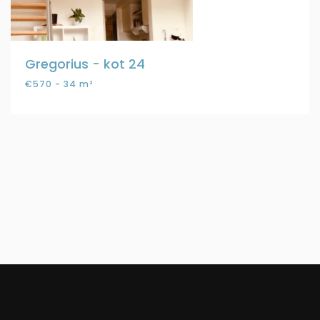
Gregorius - kot 24
€570 - 34 m²