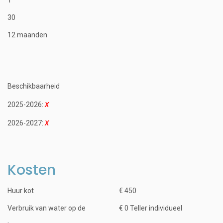
30
12 maanden
Beschikbaarheid
2025-2026:
2026-2027:
Kosten
Huur kot
€ 450
Verbruik van water op de
€ 0 Teller individueel