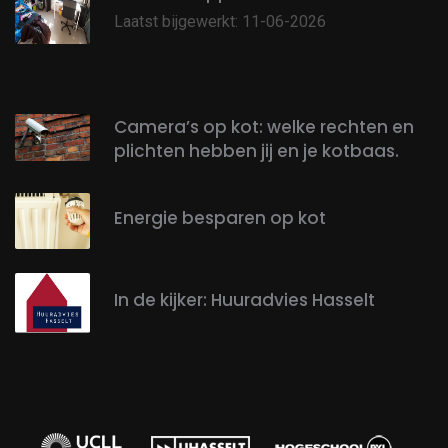
Laatst bijgewerkt: 11-06-2026
Camera’s op kot: welke rechten en
plichten hebben jij en je kotbaas.
Energie besparen op kot
In de kijker: Huuradvies Hasselt