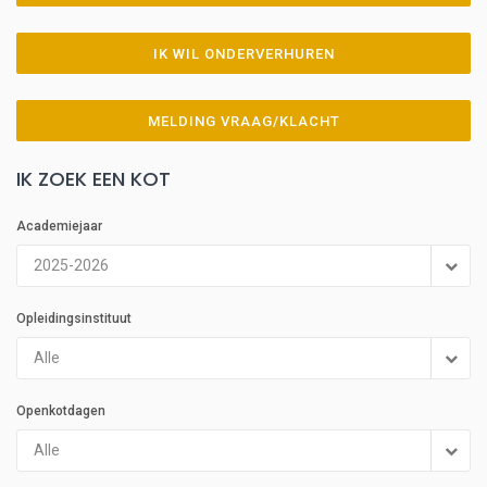
IK WIL ONDERVERHUREN
MELDING VRAAG/KLACHT
IK ZOEK EEN KOT
Academiejaar
2025-2026
Opleidingsinstituut
Alle
Openkotdagen
Alle