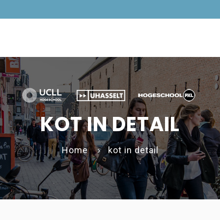
KOT IN DETAIL
Home
kot in detail