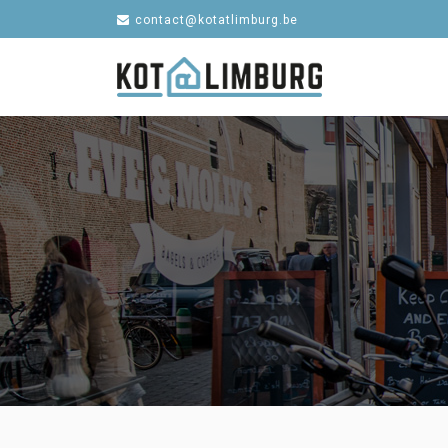
contact@kotatlimburg.be