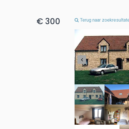
€ 300
Terug naar zoekresultat