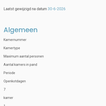
Laatst gewijzigd na datum
30-6-2026
Algemeen
Kamernummer
Kamertype
Maximum aantal personen
Aantal kamers in pand
Periode
Openkotdagen
7
kamer
1