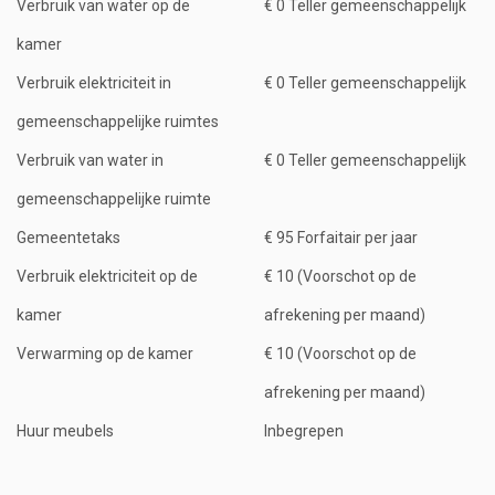
Verbruik van water op de
€ 0 Teller gemeenschappelijk
kamer
Verbruik elektriciteit in
€ 0 Teller gemeenschappelijk
gemeenschappelijke ruimtes
Verbruik van water in
€ 0 Teller gemeenschappelijk
gemeenschappelijke ruimte
Gemeentetaks
€ 95 Forfaitair per jaar
Verbruik elektriciteit op de
€ 10 (Voorschot op de
kamer
afrekening per maand)
Verwarming op de kamer
€ 10 (Voorschot op de
afrekening per maand)
Huur meubels
Inbegrepen