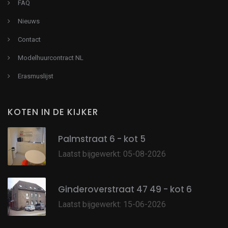
FAQ
Nieuws
Contact
Modelhuurcontract NL
Erasmuslijst
KOTEN IN DE KIJKER
Palmstraat 6 - kot 5
Laatst bijgewerkt: 05-08-2026
Ginderoverstraat 47 49 - kot 6
Laatst bijgewerkt: 15-06-2026