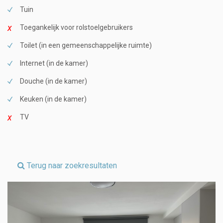
Tuin
Toegankelijk voor rolstoelgebruikers
Toilet (in een gemeenschappelijke ruimte)
Internet (in de kamer)
Douche (in de kamer)
Keuken (in de kamer)
TV
Terug naar zoekresultaten