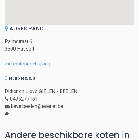
ADRES PAND
Palmstraat 6
3500 Hasselt
Zie routebeschrijving
HUISBAAS
Didier en Lieve GIELEN - BEELEN
0495277161
lieve.beelen@telenet.be
Andere beschikbare koten in