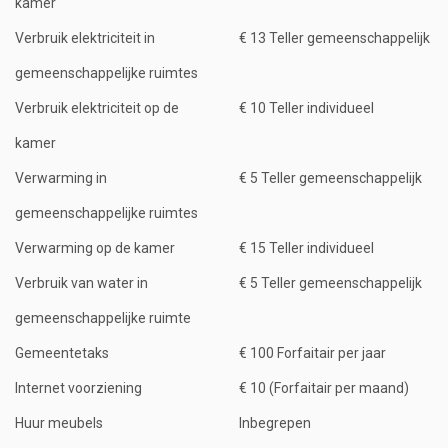
kamer
Verbruik elektriciteit in
€ 13 Teller gemeenschappelijk
gemeenschappelijke ruimtes
Verbruik elektriciteit op de
€ 10 Teller individueel
kamer
Verwarming in
€ 5 Teller gemeenschappelijk
gemeenschappelijke ruimtes
Verwarming op de kamer
€ 15 Teller individueel
Verbruik van water in
€ 5 Teller gemeenschappelijk
gemeenschappelijke ruimte
Gemeentetaks
€ 100 Forfaitair per jaar
Internet voorziening
€ 10 (Forfaitair per maand)
Huur meubels
Inbegrepen