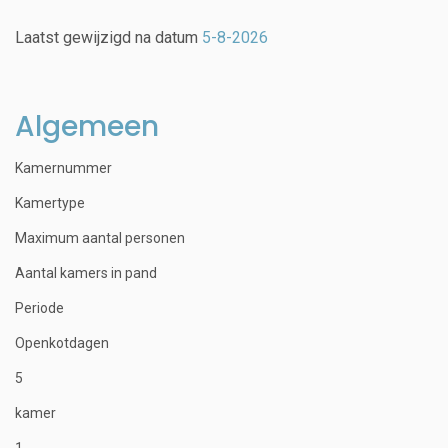
Laatst gewijzigd na datum
5-8-2026
Algemeen
Kamernummer
Kamertype
Maximum aantal personen
Aantal kamers in pand
Periode
Openkotdagen
5
kamer
1