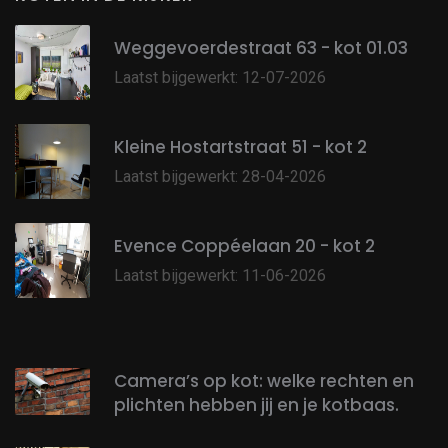
Weggevoerdestraat 63 - kot 01.03
Laatst bijgewerkt: 12-07-2026
Kleine Hostartstraat 51 - kot 2
Laatst bijgewerkt: 28-04-2026
Evence Coppéelaan 20 - kot 2
Laatst bijgewerkt: 11-06-2026
Camera’s op kot: welke rechten en
plichten hebben jij en je kotbaas.