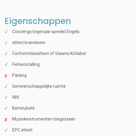
Eigenschappen
Conciërge/eigenaar spreekt Engels
attest brandweer
Conformiteisattest of Vlaams Kotlabel
Fietsenstalling
Parking
Gemeenschappelijke ruimte
Wifi
Bemeubeld
Muziekinstrumenten toegestaan
EPC attest