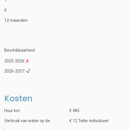
6
12 maanden
Beschikbaarheid
2025-2026:
2026-2027:
Kosten
Huur kot
€ 485
Verbruik van water op de
€ 12 Teller individueel