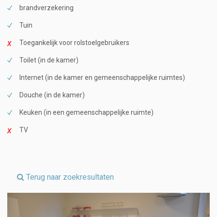
brandverzekering
Tuin
Toegankelijk voor rolstoelgebruikers
Toilet (in de kamer)
Internet (in de kamer en gemeenschappelijke ruimtes)
Douche (in de kamer)
Keuken (in een gemeenschappelijke ruimte)
TV
Terug naar zoekresultaten