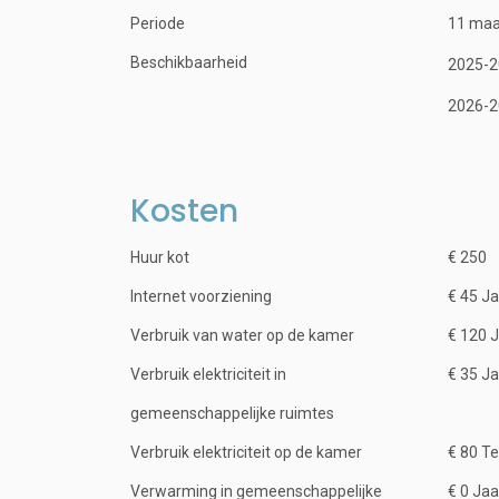
Periode
11 ma
Beschikbaarheid
2025-2
2026-2
Kosten
Huur kot
€ 250
Internet voorziening
€ 45 Ja
Verbruik van water op de kamer
€ 120 J
Verbruik elektriciteit in
€ 35 Ja
gemeenschappelijke ruimtes
Verbruik elektriciteit op de kamer
€ 80 Te
Verwarming in gemeenschappelijke
€ 0 Jaa