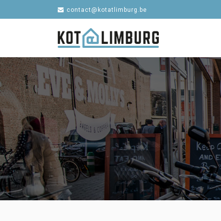
contact@kotatlimburg.be