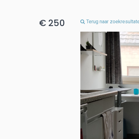
€ 250
Terug naar zoekresultat