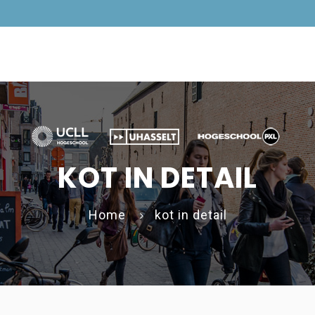
KOT IN DETAIL
Home
kot in detail