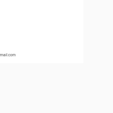
gmail.com