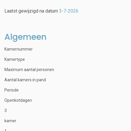
Laatst gewijzigd na datum
3-7-2026
Algemeen
Kamernummer
Kamertype
Maximum aantal personen
Aantal kamers in pand
Periode
Openkotdagen
3
kamer
1