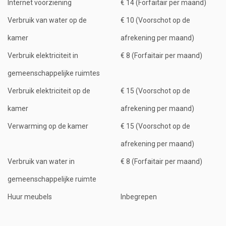
Internet voorziening
€ 14 (Forfaitair per maand)
Verbruik van water op de
€ 10 (Voorschot op de
kamer
afrekening per maand)
Verbruik elektriciteit in
€ 8 (Forfaitair per maand)
gemeenschappelijke ruimtes
Verbruik elektriciteit op de
€ 15 (Voorschot op de
kamer
afrekening per maand)
Verwarming op de kamer
€ 15 (Voorschot op de
afrekening per maand)
Verbruik van water in
€ 8 (Forfaitair per maand)
gemeenschappelijke ruimte
Huur meubels
Inbegrepen