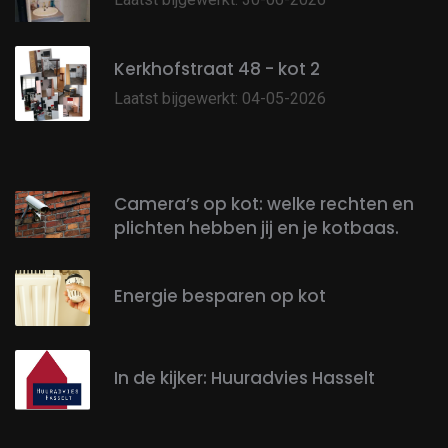
Kerkhofstraat 48 - kot 2
Laatst bijgewerkt: 04-05-2026
Camera’s op kot: welke rechten en
plichten hebben jij en je kotbaas.
Energie besparen op kot
In de kijker: Huuradvies Hasselt