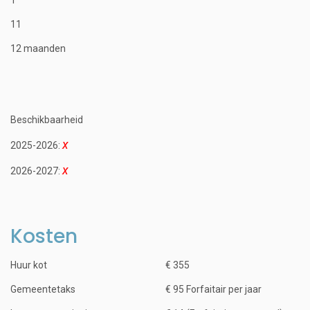
11
12 maanden
Beschikbaarheid
2025-2026:
2026-2027:
Kosten
Huur kot
€ 355
Gemeentetaks
€ 95 Forfaitair per jaar