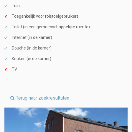
Tuin
Toegankelijk voor rolstoelgebruikers
Toilet (in een gemeenschappelijke ruimte)
Internet (in de kamer)
Douche (in de kamer)
Keuken (in de kamer)
TV
Terug naar zoekresultaten