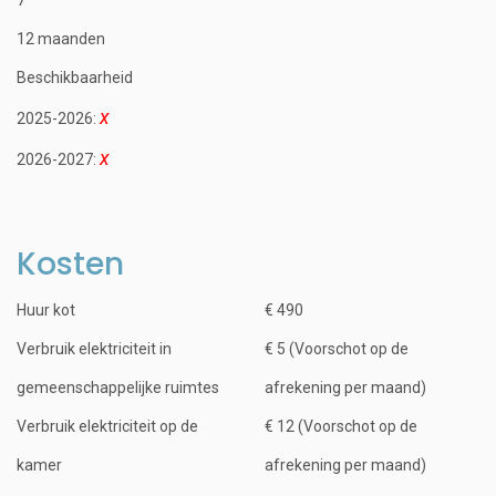
12 maanden
Beschikbaarheid
2025-2026:
2026-2027:
Kosten
Huur kot
€ 490
Verbruik elektriciteit in
€ 5 (Voorschot op de
gemeenschappelijke ruimtes
afrekening per maand)
Verbruik elektriciteit op de
€ 12 (Voorschot op de
kamer
afrekening per maand)