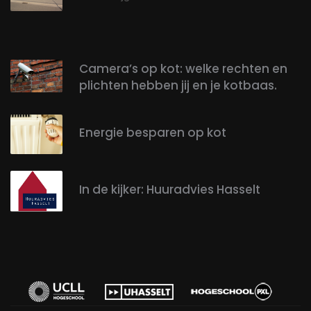
Camera’s op kot: welke rechten en
plichten hebben jij en je kotbaas.
Energie besparen op kot
In de kijker: Huuradvies Hasselt