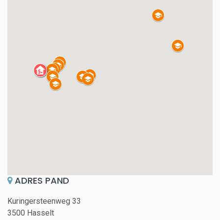
ADRES PAND
Kuringersteenweg 33
3500 Hasselt