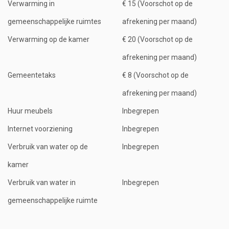
Verwarming in
€ 15 (Voorschot op de
gemeenschappelijke ruimtes
afrekening per maand)
Verwarming op de kamer
€ 20 (Voorschot op de
afrekening per maand)
Gemeentetaks
€ 8 (Voorschot op de
afrekening per maand)
Huur meubels
Inbegrepen
Internet voorziening
Inbegrepen
Verbruik van water op de
Inbegrepen
kamer
Verbruik van water in
Inbegrepen
gemeenschappelijke ruimte