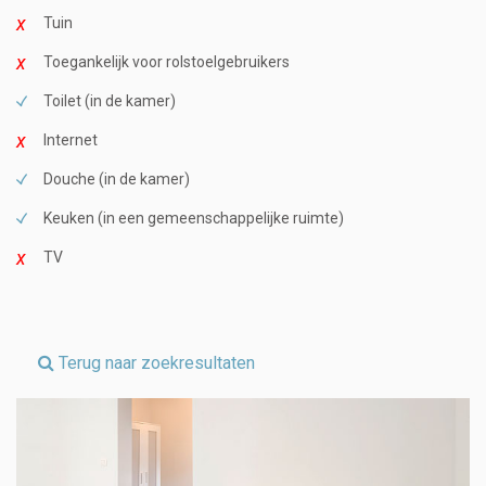
Tuin
Toegankelijk voor rolstoelgebruikers
Toilet (in de kamer)
Internet
Douche (in de kamer)
Keuken (in een gemeenschappelijke ruimte)
TV
Terug naar zoekresultaten