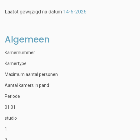
Laatst gewijzigd na datum
14-6-2026
Algemeen
Kamernummer
Kamertype
Maximum aantal personen
Aantal kamers in pand
Periode
01.01
studio
1
7