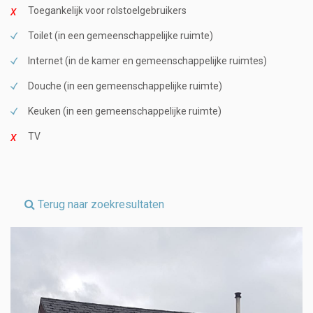
Toegankelijk voor rolstoelgebruikers
Toilet (in een gemeenschappelijke ruimte)
Internet (in de kamer en gemeenschappelijke ruimtes)
Douche (in een gemeenschappelijke ruimte)
Keuken (in een gemeenschappelijke ruimte)
TV
Terug naar zoekresultaten