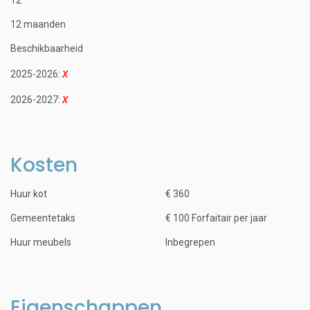
12 maanden
Beschikbaarheid
2025-2026:
2026-2027:
Kosten
Huur kot
€ 360
Gemeentetaks
€ 100 Forfaitair per jaar
Huur meubels
Inbegrepen
Eigenschappen