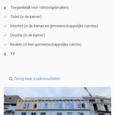
Toegankelijk voor rolstoelgebruikers
Toilet (in de kamer)
Internet (in de kamer en gemeenschappelijke ruimtes)
Douche (in de kamer)
Keuken (in een gemeenschappelijke ruimte)
TV
Terug naar zoekresultaten