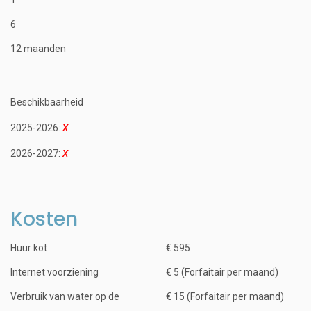
6
12 maanden
Beschikbaarheid
2025-2026:
2026-2027:
Kosten
Huur kot
€ 595
Internet voorziening
€ 5 (Forfaitair per maand)
Verbruik van water op de
€ 15 (Forfaitair per maand)