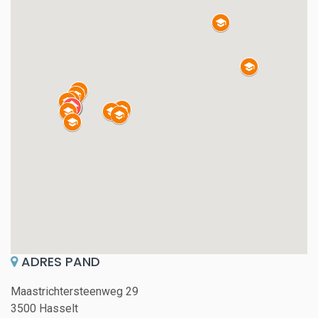
ADRES PAND
Maastrichtersteenweg 29
3500 Hasselt