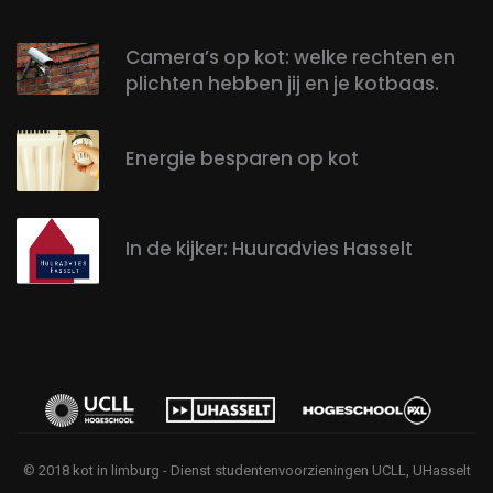
Camera’s op kot: welke rechten en
plichten hebben jij en je kotbaas.
Energie besparen op kot
In de kijker: Huuradvies Hasselt
© 2018 kot in limburg - Dienst studentenvoorzieningen UCLL, UHasselt