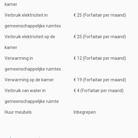
kamer
Verbruik elektriciteit in
€ 25 (Forfaitair per maand)
gemeenschappelijke ruimtes
Verbruik elektriciteit op de
€ 25 (Forfaitair per maand)
kamer
Verwarming in
€ 12 (Forfaitair per maand)
gemeenschappelijke ruimtes
Verwarming op de kamer
€ 19 (Forfaitair per maand)
Verbruik van water in
€ 4 (Forfaitair per maand)
gemeenschappelijke ruimte
Huur meubels
Inbegrepen