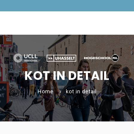
KOT IN DETAIL
Home
kot in detail