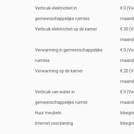
Verbruik elektriciteit in
€ 0 (Vo
gemeenschappelijke ruimtes
maand
Verbruik elektriciteit op de kamer
€ 30 (V
maand
Verwarming in gemeenschappelijke
€ 0 (Vo
ruimtes
maand
Verwarming op de kamer
€ 20 (V
maand
Verbruik van water in
€ 0 (Vo
gemeenschappelijke ruimte
maand
Huur meubels
Inbegr
Internet voorziening
Inbegr