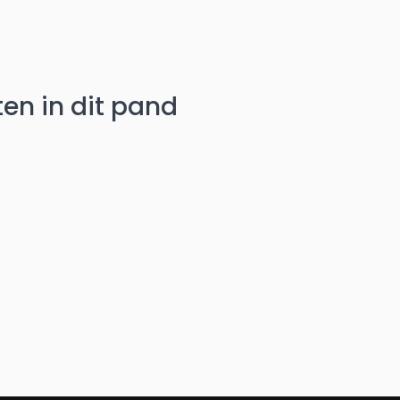
en in dit pand