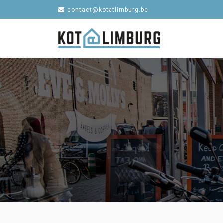
contact@kotatlimburg.be