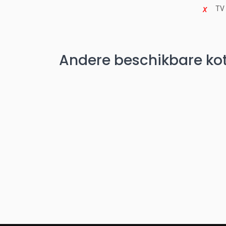
TV
Andere beschikbare kot