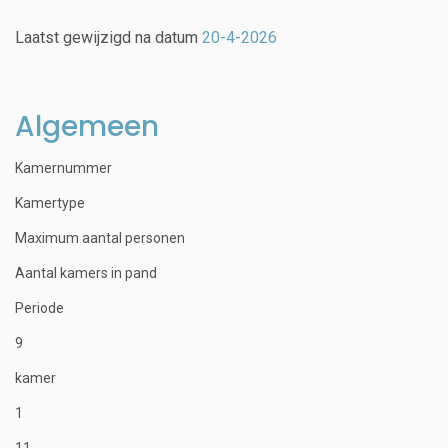
Laatst gewijzigd na datum
20-4-2026
Algemeen
Kamernummer
Kamertype
Maximum aantal personen
Aantal kamers in pand
Periode
9
kamer
1
11