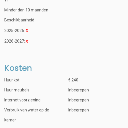
Minder dan 10 maanden
Beschikbaarheid
2025-2026:
2026-2027:
Kosten
Huur kot
€ 240
Huur meubels
Inbegrepen
Internet voorziening
Inbegrepen
Verbruik van water op de
Inbegrepen
kamer