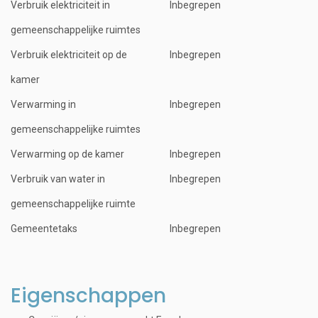
Verbruik elektriciteit in
Inbegrepen
gemeenschappelijke ruimtes
Verbruik elektriciteit op de
Inbegrepen
kamer
Verwarming in
Inbegrepen
gemeenschappelijke ruimtes
Verwarming op de kamer
Inbegrepen
Verbruik van water in
Inbegrepen
gemeenschappelijke ruimte
Gemeentetaks
Inbegrepen
Eigenschappen