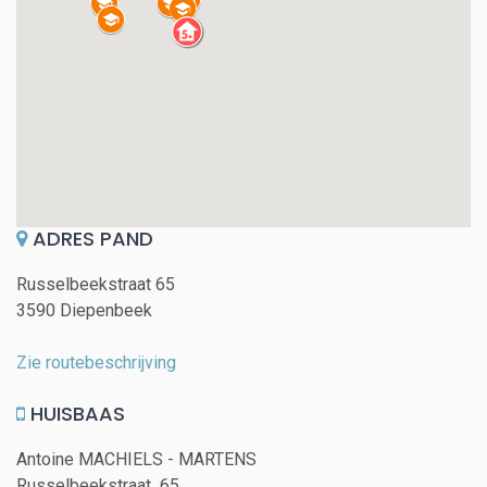
ADRES PAND
Russelbeekstraat 65
3590 Diepenbeek
Zie routebeschrijving
HUISBAAS
Antoine MACHIELS - MARTENS
Russelbeekstraat 65