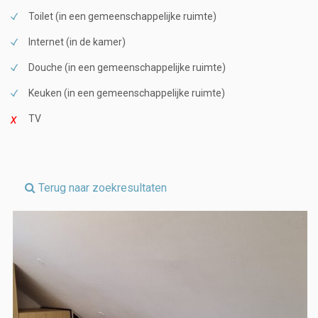
Toilet (in een gemeenschappelijke ruimte)
Internet (in de kamer)
Douche (in een gemeenschappelijke ruimte)
Keuken (in een gemeenschappelijke ruimte)
TV
Terug naar zoekresultaten