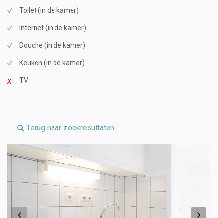
Toilet (in de kamer)
Internet (in de kamer)
Douche (in de kamer)
Keuken (in de kamer)
TV
Terug naar zoekresultaten