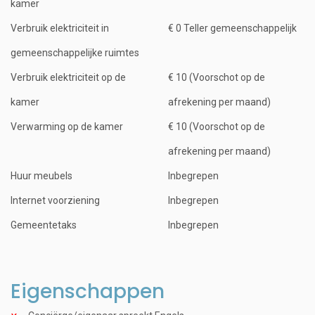
kamer
Verbruik elektriciteit in
€ 0 Teller gemeenschappelijk
gemeenschappelijke ruimtes
Verbruik elektriciteit op de
€ 10 (Voorschot op de
kamer
afrekening per maand)
Verwarming op de kamer
€ 10 (Voorschot op de
afrekening per maand)
Huur meubels
Inbegrepen
Internet voorziening
Inbegrepen
Gemeentetaks
Inbegrepen
Eigenschappen