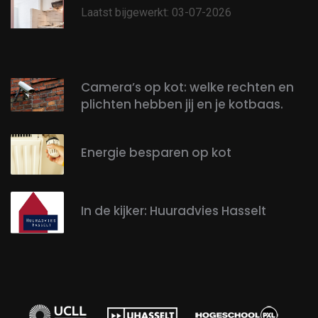
Laatst bijgewerkt: 03-07-2026
Camera’s op kot: welke rechten en
plichten hebben jij en je kotbaas.
Energie besparen op kot
In de kijker: Huuradvies Hasselt