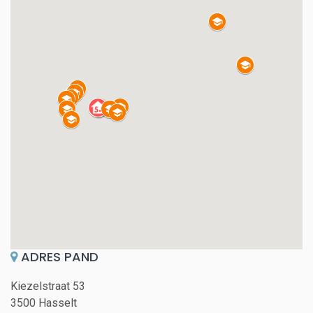
ADRES PAND
Kiezelstraat 53
3500 Hasselt