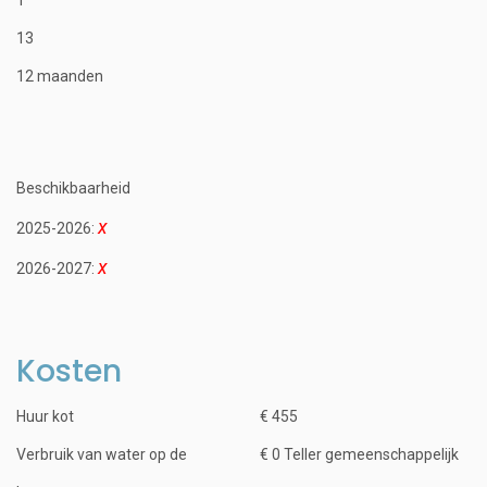
13
12 maanden
Beschikbaarheid
2025-2026:
2026-2027:
Kosten
Huur kot
€ 455
Verbruik van water op de
€ 0 Teller gemeenschappelijk