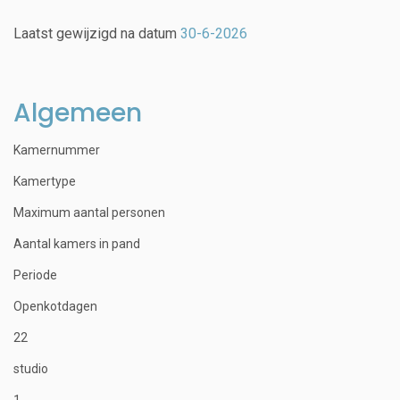
Laatst gewijzigd na datum
30-6-2026
Algemeen
Kamernummer
Kamertype
Maximum aantal personen
Aantal kamers in pand
Periode
Openkotdagen
22
studio
1