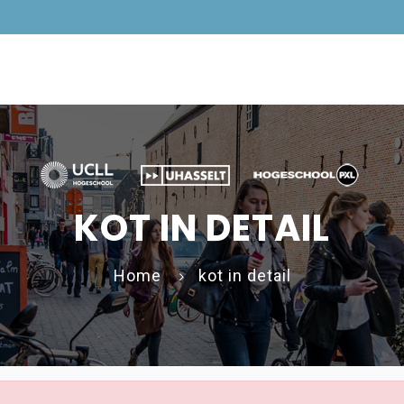
KOT IN DETAIL
Home
kot in detail