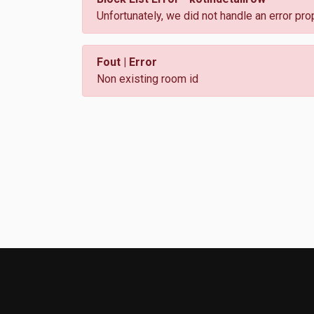
Unfortunately, we did not handle an error pro
Fout | Error
Non existing room id