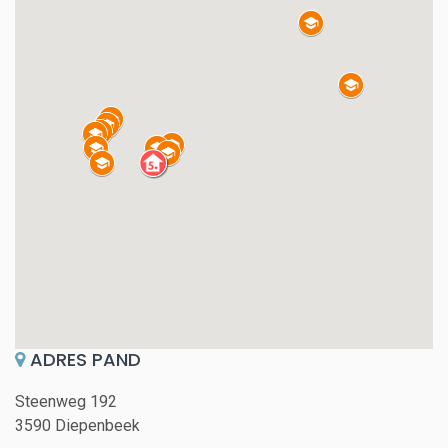
ADRES PAND
Steenweg 192
3590 Diepenbeek