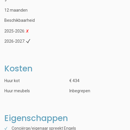
12 maanden
Beschikbaarheid
2025-2026:
2026-2027:
Kosten
Huur kot
€ 434
Huur meubels
Inbegrepen
Eigenschappen
Conciërge/eigenaar spreekt Engels