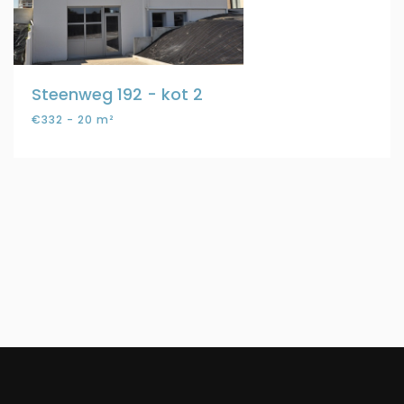
Steenweg 192 - kot 2
€332 - 20 m²