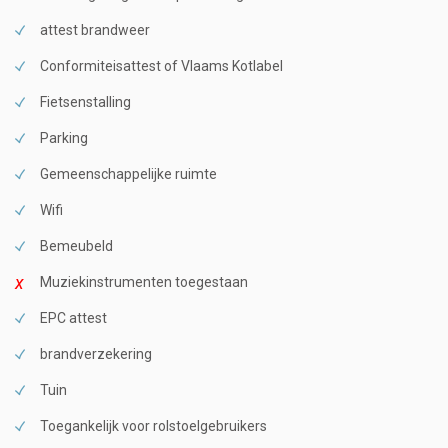
attest brandweer
Conformiteisattest of Vlaams Kotlabel
Fietsenstalling
Parking
Gemeenschappelijke ruimte
Wifi
Bemeubeld
Muziekinstrumenten toegestaan
EPC attest
brandverzekering
Tuin
Toegankelijk voor rolstoelgebruikers