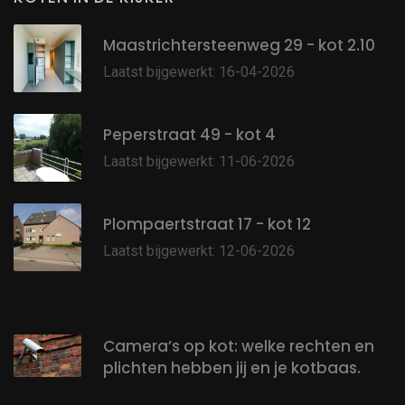
Maastrichtersteenweg 29 - kot 2.10
Laatst bijgewerkt: 16-04-2026
Peperstraat 49 - kot 4
Laatst bijgewerkt: 11-06-2026
Plompaertstraat 17 - kot 12
Laatst bijgewerkt: 12-06-2026
Camera’s op kot: welke rechten en
plichten hebben jij en je kotbaas.