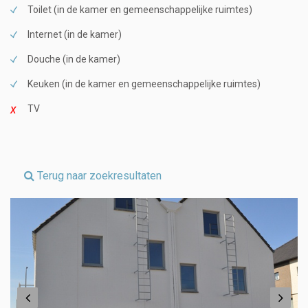
Toilet (in de kamer en gemeenschappelijke ruimtes)
Internet (in de kamer)
Douche (in de kamer)
Keuken (in de kamer en gemeenschappelijke ruimtes)
TV
Terug naar zoekresultaten