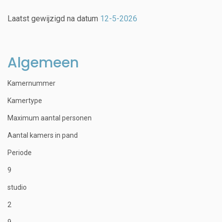
Laatst gewijzigd na datum
12-5-2026
Algemeen
Kamernummer
Kamertype
Maximum aantal personen
Aantal kamers in pand
Periode
9
studio
2
9